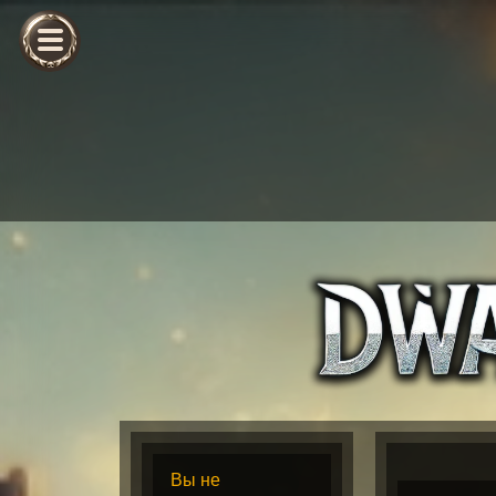
Вы не