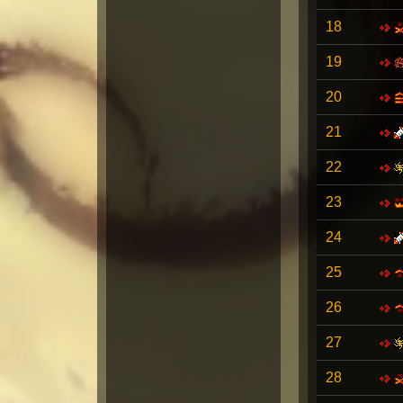
18
19
20
21
22
23
24
25
26
27
28