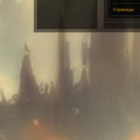
Страницы: