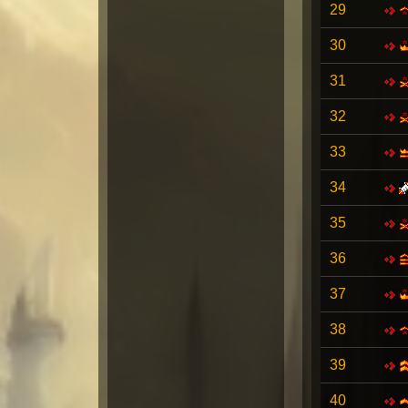
29
30
31
32
33
34
35
36
37
38
39
40