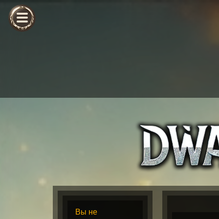
Вы не