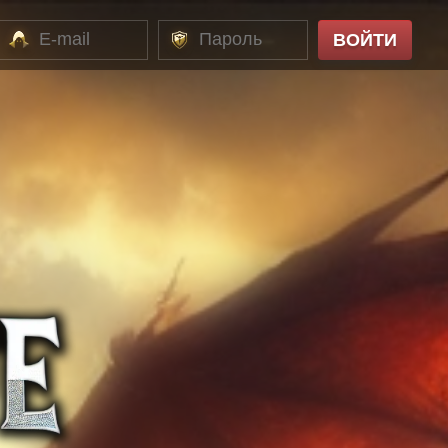
ВОЙТИ