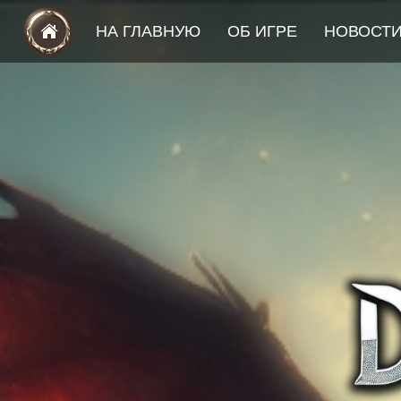
НА ГЛАВНУЮ
ОБ ИГРЕ
НОВОСТ