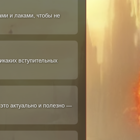
ми и лаками, чтобы не
икаких вступительных
 это актуально и полезно —