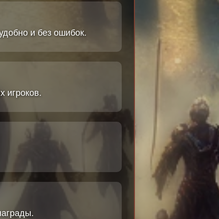
удобно и без ошибок.
х игроков.
награды.